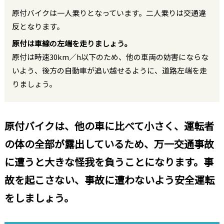
原付バイクは一人乗りとなっています。二人乗りは交通違
反となります。
原付は車線の左端を走りましょう。
原付は時速30km／h以下のため、他の車両の妨害にならな
いよう、後方の自動車が追い越せるように、道路左端を走
りましょう。
原付バイクは、他の車に比べて小さく、運転者
の体の全部が露出しているため、万一交通事故
に遭うと大きな怪我を負うことになります。事
故を起こさない、事故に遭わないよう安全運転
をしましょう。