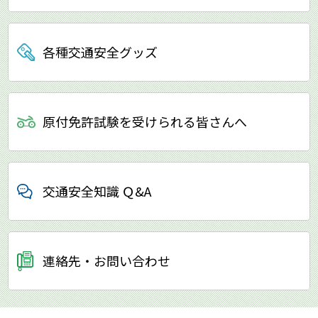
各種交通安全グッズ
原付免許試験を受けられる
皆さんへ
交通安全知識 Ｑ&A
連絡先・お問い合わせ