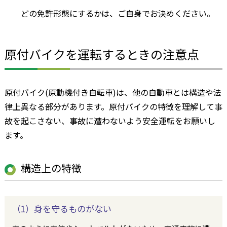
どの免許形態にするかは、ご自身でお決めください。
原付バイクを運転するときの注意点
原付バイク(原動機付き自転車)は、他の自動車とは構造や法
律上異なる部分があります。原付バイクの特徴を理解して事
故を起こさない、事故に遭わないよう安全運転をお願いし
ます。
構造上の特徴
（1）身を守るものがない