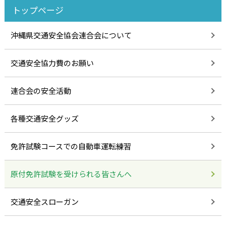
トップページ
沖縄県交通安全協会連合会について
交通安全協力費のお願い
連合会の安全活動
各種交通安全グッズ
免許試験コースでの自動車運転練習
原付免許試験を受けられる皆さんへ
交通安全スローガン