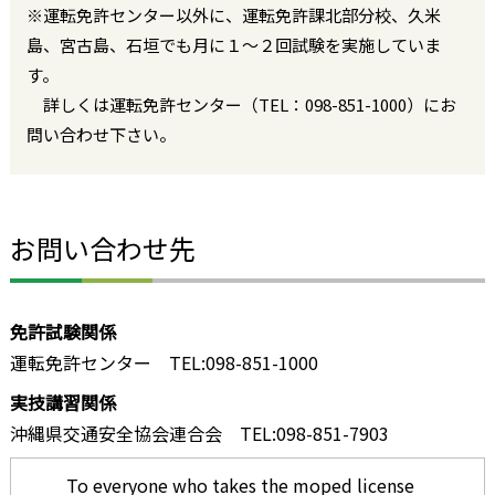
※運転免許センター以外に、運転免許課北部分校、久米
島、宮古島、石垣でも月に１～２回試験を実施していま
す。
詳しくは運転免許センター（TEL：098-851-1000）にお
問い合わせ下さい。
お問い合わせ先
免許試験関係
運転免許センター TEL:098-851-1000
実技講習関係
沖縄県交通安全協会連合会 TEL:098-851-7903
To everyone who takes the moped license