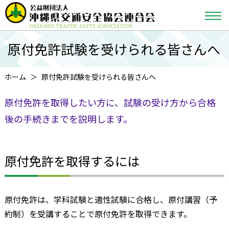
原付免許試験を受けられる皆さんへ
ホーム
原付免許試験を受けられる皆さんへ
原付免許を取得したい方に、試験の受け方から合格
後の手続きまでを説明します。
原付免許を取得するには
原付免許は、学科試験と適性試験に合格し、原付講習（予
約制）を受講することで原付免許を取得できます。