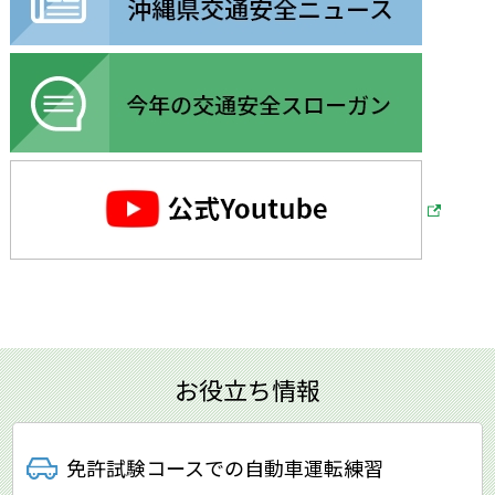
お役立ち情報
免許試験コースでの
自動車運転練習