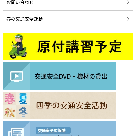
お問い合わせ
春の交通安全運動