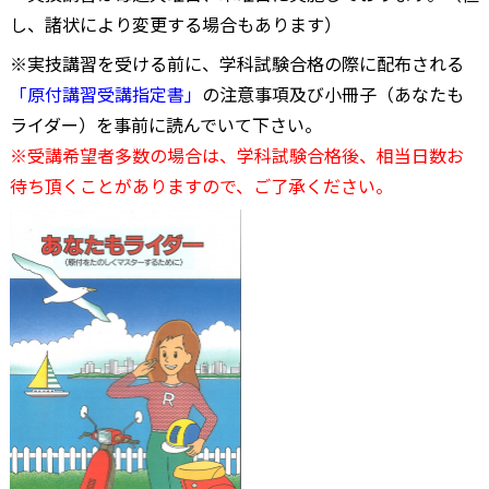
し、諸状により変更する場合もあります）
※実技講習を受ける前に、学科試験合格の際に配布される
「原付講習受講指定書」
の注意事項及び小冊子（あなたも
ライダー）を事前に読んでいて下さい。
※受講希望者多数の場合は、学科試験合格後、相当日数お
待ち頂くことがありますので、ご了承ください。