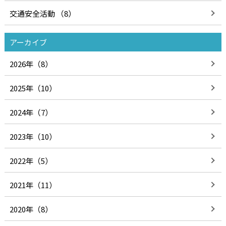
交通安全活動 （8）
アーカイブ
2026年（8）
2025年（10）
2024年（7）
2023年（10）
2022年（5）
2021年（11）
2020年（8）