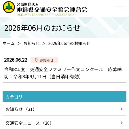
2026年06月のお知らせ
ホーム
お知らせ
2026年06月のお知らせ
2026.06.22
お知らせ
令和8年度 交通安全ファミリー作文コンクール 応募締
切：令和8年9月11日（当日消印有効）
カテゴリ
お知らせ （31）
交通安全ニュース （20）