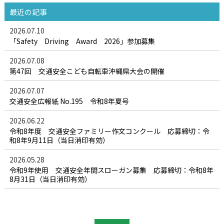
最近の記事
2026.07.10
「Safety Driving Award 2026」参加募集
2026.07.08
第47回 交通安全こども自転車沖縄県大会の開催
2026.07.07
交通安全広報紙 No.195 令和8年夏号
2026.06.22
令和8年度 交通安全ファミリー作文コンクール 応募締切：令
和8年9月11日（当日消印有効）
2026.05.28
令和9年使用 交通安全年間スローガン募集 応募締切：令和8年
8月31日（当日消印有効）