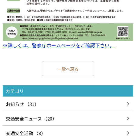
※詳しくは、警察庁ホームページをご確認下さい。
一覧へ戻る
カテゴリ
お知らせ （31）
交通安全ニュース （20）
交通安全活動 （8）