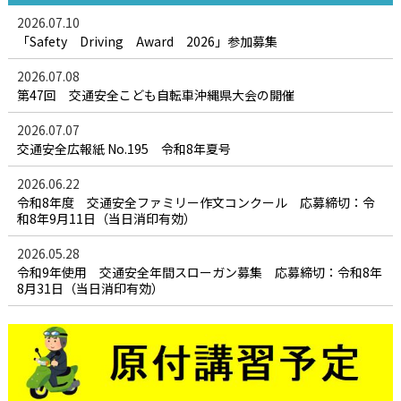
2026.07.10
「Safety Driving Award 2026」参加募集
2026.07.08
第47回 交通安全こども自転車沖縄県大会の開催
2026.07.07
交通安全広報紙 No.195 令和8年夏号
2026.06.22
令和8年度 交通安全ファミリー作文コンクール 応募締切：令
和8年9月11日（当日消印有効）
2026.05.28
令和9年使用 交通安全年間スローガン募集 応募締切：令和8年
8月31日（当日消印有効）