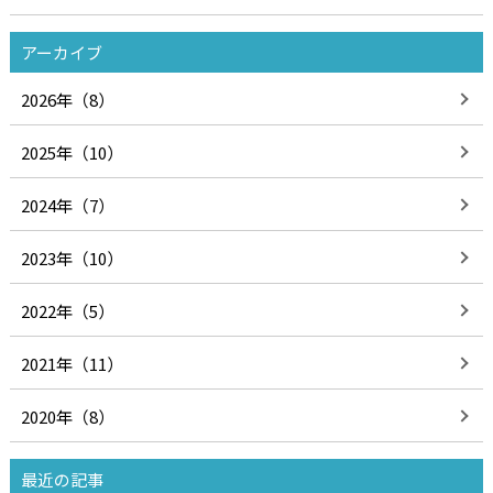
アーカイブ
2026年（8）
2025年（10）
2024年（7）
2023年（10）
2022年（5）
2021年（11）
2020年（8）
最近の記事