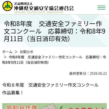
令和8年度 交通安全ファミリー作
文コンクール 応募締切：令和8年9
月11日（当日消印有効）
ホーム
お知らせ
令和8年度 交通安全ファミリー作文コンクール 応募締切：令
和8年9月11日（当日消印有効）
最終更新日：2026.06.22
令和８年度 交通安全ファミリー作文コンクール
作品募集！