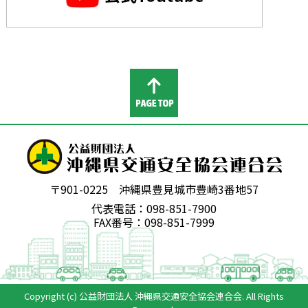
〒901-0225 沖縄県豊見城市豊崎3番地57
代表電話：098-851-7900
FAX番号：098-851-7999
Copyright (c) 公益財団法人 沖縄県交通安全協会連合会. All Rights