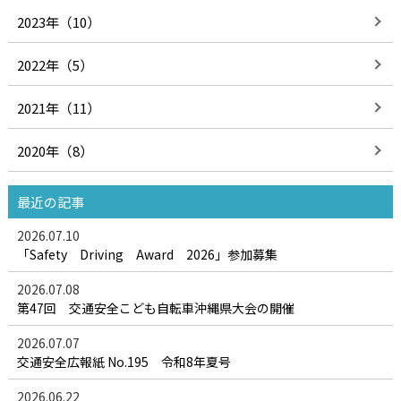
2023年（10）
2022年（5）
2021年（11）
2020年（8）
最近の記事
2026.07.10
「Safety Driving Award 2026」参加募集
2026.07.08
第47回 交通安全こども自転車沖縄県大会の開催
2026.07.07
交通安全広報紙 No.195 令和8年夏号
2026.06.22