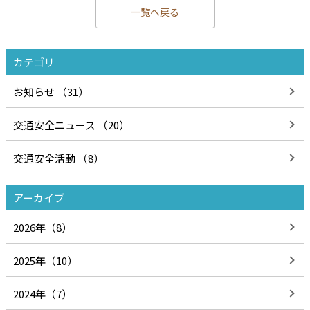
一覧へ戻る
カテゴリ
お知らせ （31）
交通安全ニュース （20）
交通安全活動 （8）
アーカイブ
2026年（8）
2025年（10）
2024年（7）