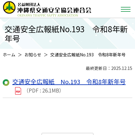
交通安全広報紙No.193 令和8年新
年号
ホーム
お知らせ
交通安全広報紙No.193 令和8年新年号
最終更新日：2025.12.15
交通安全広報紙 No.193 令和8年新年号
（PDF : 26.1MB）