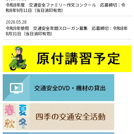
令和8年度 交通安全ファミリー作文コンクール 応募締切：令
和8年9月11日（当日消印有効）
2026.05.28
令和9年使用 交通安全年間スローガン募集 応募締切：令和8年
8月31日（当日消印有効）