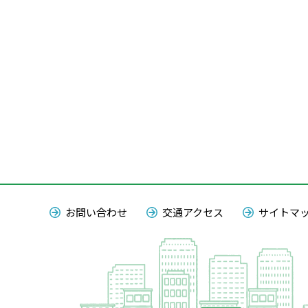
お問い合わせ
交通アクセス
サイトマ