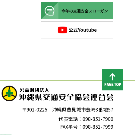
〒901-0225 沖縄県豊見城市豊崎3番地57
代表電話：098-851-7900
FAX番号：098-851-7999