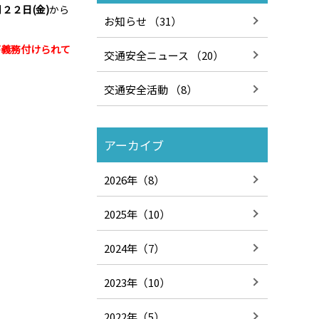
２２日(金)
から
お知らせ （31）
が義務付けられて
交通安全ニュース （20）
交通安全活動 （8）
アーカイブ
2026年（8）
2025年（10）
2024年（7）
2023年（10）
2022年（5）