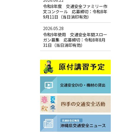
2026.06.22
令和8年度 交通安全ファミリー作
文コンクール 応募締切：令和8年
9月11日（当日消印有効）
2026.05.28
令和9年使用 交通安全年間スロー
ガン募集 応募締切：令和8年8月
31日（当日消印有効）