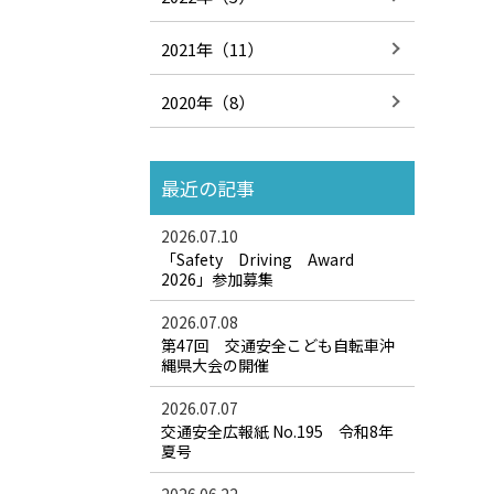
2021年（11）
2020年（8）
最近の記事
2026.07.10
「Safety Driving Award
2026」参加募集
2026.07.08
第47回 交通安全こども自転車沖
縄県大会の開催
2026.07.07
交通安全広報紙 No.195 令和8年
夏号