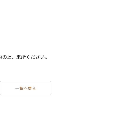
約の上、来所ください。
一覧へ戻る