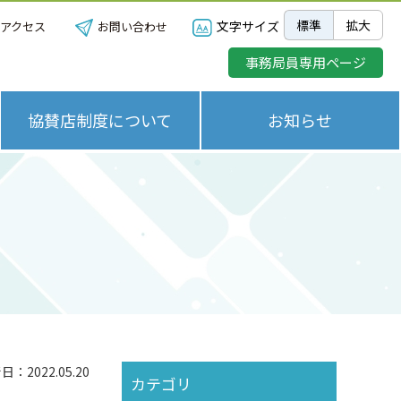
標準
拡大
文字サイズ
アクセス
お問い合わせ
事務局員専用ページ
協賛店制度について
お知らせ
：2022.05.20
カテゴリ