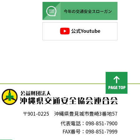
〒901-0225 沖縄県豊見城市豊崎3番地57
代表電話：098-851-7900
FAX番号：098-851-7999