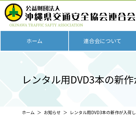
ホーム
連合会について
レンタル用DVD3本の新
ホーム
お知らせ
レンタル用DVD3本の新作が入荷