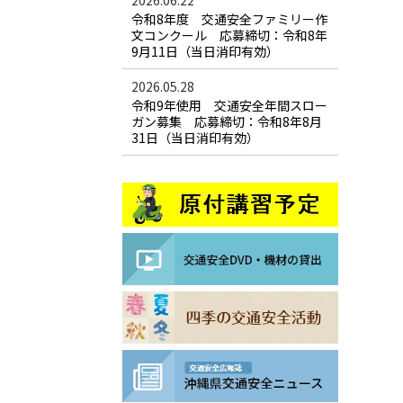
2026.06.22
令和8年度 交通安全ファミリー作
文コンクール 応募締切：令和8年
9月11日（当日消印有効）
2026.05.28
令和9年使用 交通安全年間スロー
ガン募集 応募締切：令和8年8月
31日（当日消印有効）