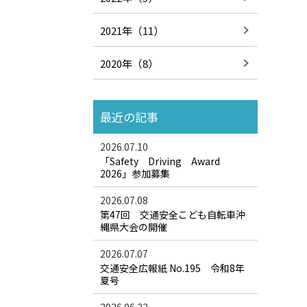
2021年（11）
2020年（8）
最近の記事
2026.07.10
「Safety Driving Award
2026」参加募集
2026.07.08
第47回 交通安全こども自転車沖
縄県大会の開催
2026.07.07
交通安全広報紙 No.195 令和8年
夏号