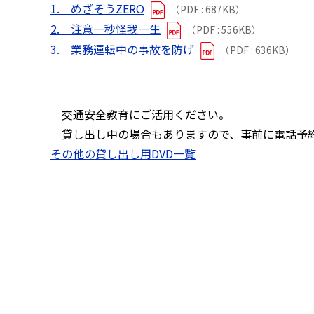
1. めざそうZERO
（PDF : 687KB）
2. 注意一秒怪我一生
（PDF : 556KB）
3. 業務運転中の事故を防げ
（PDF : 636KB）
交通安全教育にご活用ください。
貸し出し中の場合もありますので、事前に電話予
その他の貸し出し用DVD一覧