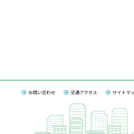
お問い合わせ
交通アクセス
サイトマ