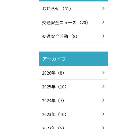
お知らせ （31）
交通安全ニュース （20）
交通安全活動 （8）
アーカイブ
2026年（8）
2025年（10）
2024年（7）
2023年（10）
2022年（5）